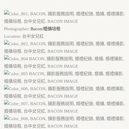
Photographer:
Bacon/婚攝培根
Location: 台中女兒紅