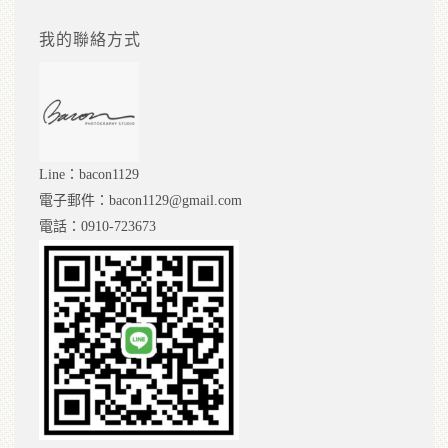
我的聯絡方式
Line：bacon1129
電子郵件：bacon1129@gmail.com
電話：0910-723673