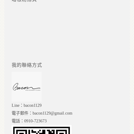
我的聯絡方式
Line：bacon1129
電子郵件：bacon1129@gmail.com
電話：0910-723673