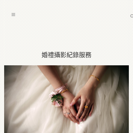
婚禮攝影紀錄服務