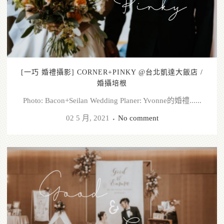
[一巧 婚禮攝影] CORNER+PINKY @台北凱達大飯店 /
婚攝培根
Photo: Bacon+Seilan Wedding Planer: Yvonne的婚禮......
02 5 月, 2021
No comment