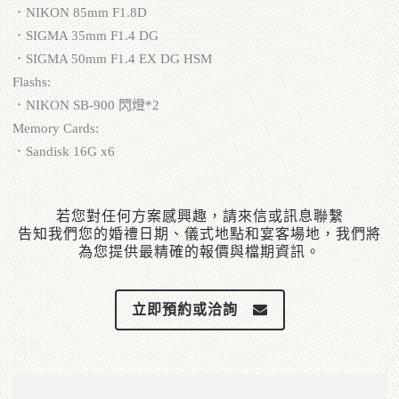
．NIKON 85mm F1.8D
．SIGMA 35mm F1.4 DG
．SIGMA 50mm F1.4 EX DG HSM
Flashs:
．NIKON SB-900 閃燈*2
Memory Cards:
．Sandisk 16G x6
若您對任何方案感興趣，請來信或訊息聯繫
告知我們您的婚禮日期、儀式地點和宴客場地，我們將
為您提供最精確的報價與檔期資訊。
立即預約或洽詢