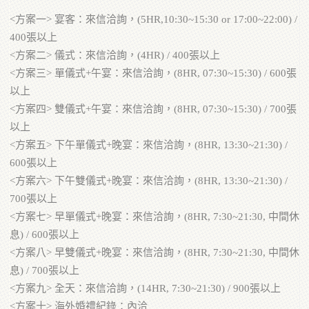
<方案一> 宴客：來信洽詢，(5HR,10:30~15:30 or 17:00~22:00) /
400張以上
<方案二> 儀式：來信洽詢，(4HR) / 400張以上
<方案三> 單儀式+午宴：來信洽詢，(8HR, 07:30~15:30) / 600張
以上
<方案四> 雙儀式+午宴：來信洽詢，(8HR, 07:30~15:30) / 700張
以上
<方案五> 下午單儀式+晚宴：來信洽詢，(8HR, 13:30~21:30) /
600張以上
<方案六> 下午雙儀式+晚宴：來信洽詢，(8HR, 13:30~21:30) /
700張以上
<方案七> 早單儀式+晚宴：來信洽詢，(8HR, 7:30~21:30, 中間休
息) / 600張以上
<方案八> 早雙儀式+晚宴：來信洽詢，(8HR, 7:30~21:30, 中間休
息) / 700張以上
<方案九> 全天：來信洽詢，(14HR, 7:30~21:30) / 900張以上
<方案十> 海外婚禮紀錄：內洽