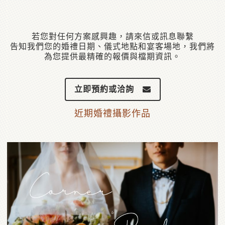
若您對任何方案感興趣，請來信或訊息聯繫
告知我們您的婚禮日期、儀式地點和宴客場地，我們將
為您提供最精確的報價與檔期資訊。
立即預約或洽詢
近期婚禮攝影作品