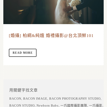
[婚攝] 柏綱&純娥 婚禮攝影@台北頂鮮101
READ MORE
用關鍵字找文章
BACON
BACON IMAGE
BACON PHOTOGRAPHY STUDIO
BACON STUDIO
Newborn Baby
一巧國際攝影團隊
一巧攝影