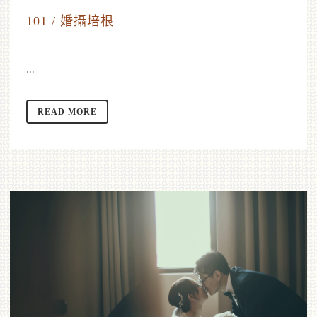
101 / 婚攝培根
...
READ MORE