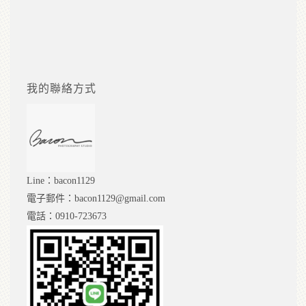
我的聯絡方式
Line：bacon1129
電子郵件：bacon1129@gmail.com
電話：0910-723673