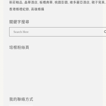
新莊翰品
晶華酒店
板橋典華
桃園彭園
維多麗亞酒店
親子寫真
香港婚禮紀錄
高雄婚攝
關鍵字搜尋
培根粉絲頁
我的聯絡方式