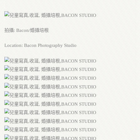
拍攝: Bacon/婚攝培根
Location: Bacon Photography Studio