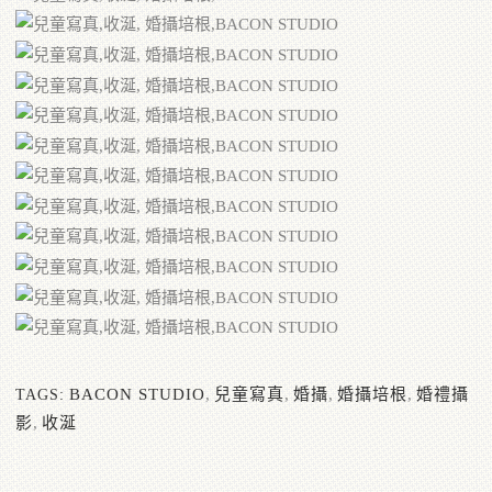
BACON STUDIO
,
兒童寫真
,
婚攝
,
婚攝培根
,
婚禮攝
TAGS:
影
,
收涎