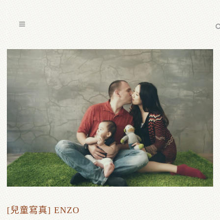
[兒童寫真] ENZO