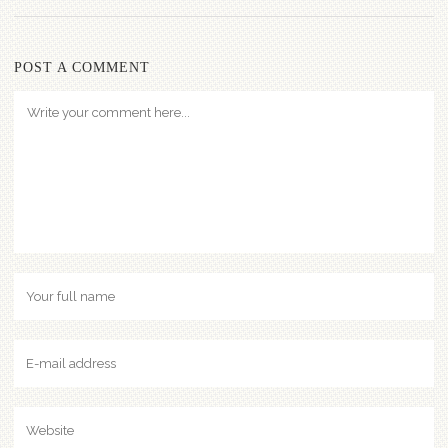
POST A COMMENT