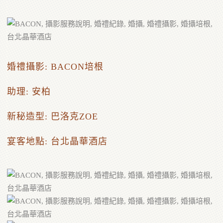
婚禮攝影:
BACON培根
助理: 安柏
新秘造型:
巴洛克ZOE
宴客地點: 台北晶華酒店