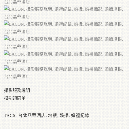
攝影服務說明
檔期詢問單
台北晶華酒店
,
培根
,
婚攝
,
婚禮紀錄
TAGS: