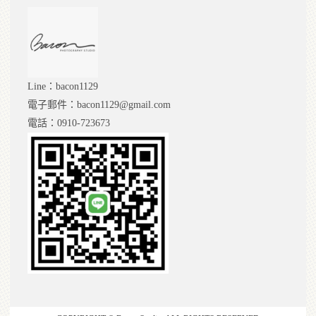
Line：bacon1129
電子郵件：bacon1129@gmail.com
電話：0910-723673