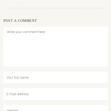
POST A COMMENT