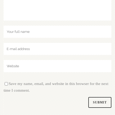
Save my name, email, and website in this browser for the next
time I comment.