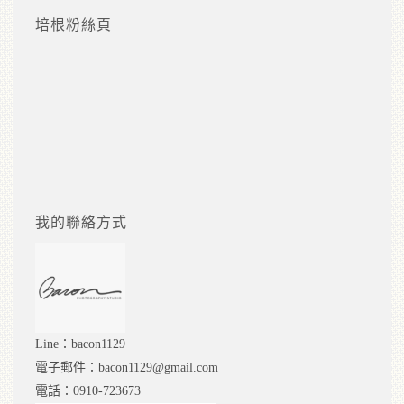
培根粉絲頁
我的聯絡方式
Line：bacon1129
電子郵件：bacon1129@gmail.com
電話：0910-723673