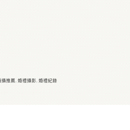
婚攝推薦
,
婚禮攝影
,
婚禮紀錄