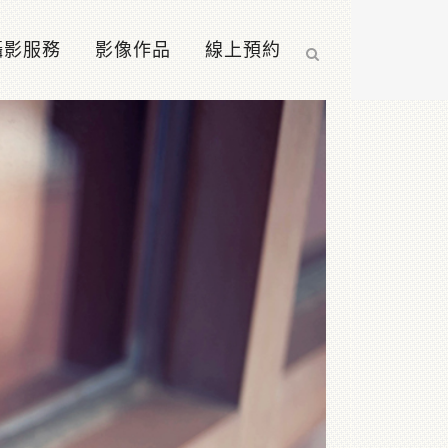
攝影服務
影像作品
線上預約