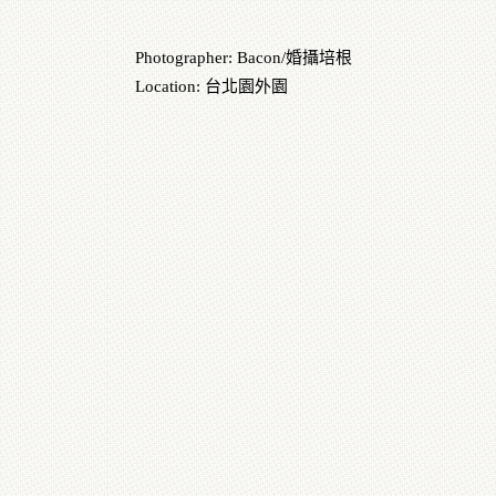
Photographer: Bacon/婚攝培根
Location: 台北園外園