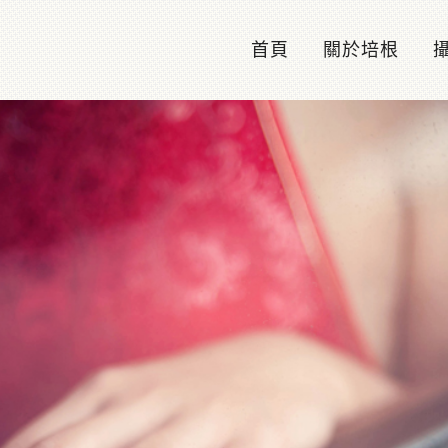
首頁
關於培根