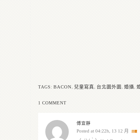
BACON
,
兒童寫真
,
台北園外園
,
婚攝
,
TAGS:
1 COMMENT
傅宜靜
Posted at 04:22h, 13 12 月
回覆