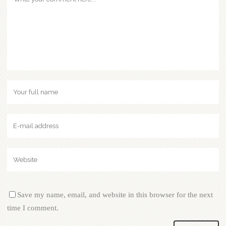
Save my name, email, and website in this browser for the next
time I comment.