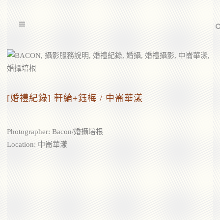
[婚禮紀錄] 軒綸+鈺梅 / 中崙華漾
Photographer: Bacon/婚攝培根
Location: 中崙華漾