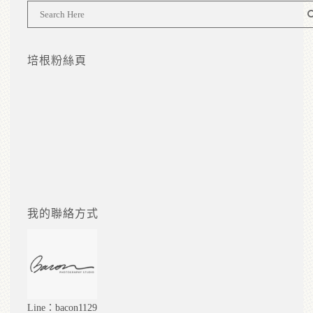
培根粉絲頁
我的聯絡方式
Line：bacon1129