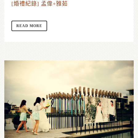
[婚禮紀錄] 孟偉+雅茹
READ MORE