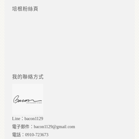
培根粉絲頁
我的聯絡方式
Line：bacon1129
電子郵件：bacon1129@gmail.com
電話：0910-723673