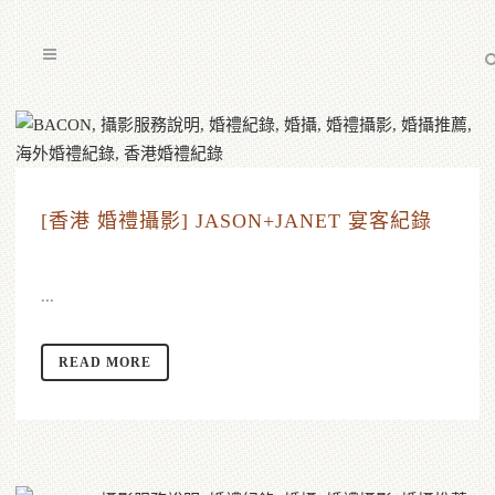
[香港 婚禮攝影] JASON+JANET 宴客紀錄
...
READ MORE