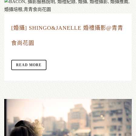
[婚攝] SHINGO&JANELLE 婚禮攝影@青青
食尚花園
READ MORE