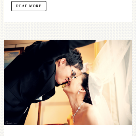
READ MORE