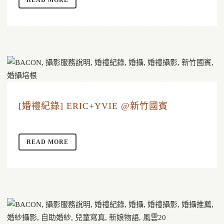
READ MORE
[婚禮紀錄] ERIC+YVIE @新竹國賓
READ MORE