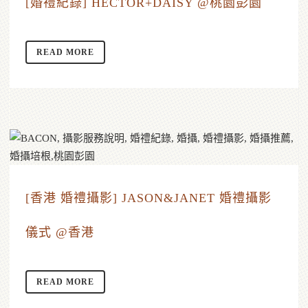
[婚禮紀錄] HECTOR+DAISY @桃園彭園
READ MORE
[香港 婚禮攝影] JASON&JANET 婚禮攝影
儀式 @香港
READ MORE