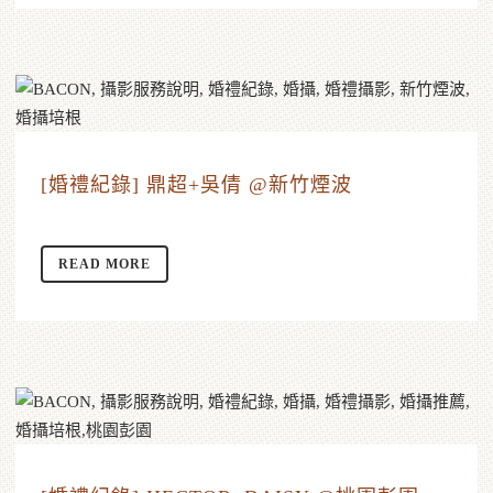
[婚禮紀錄] 鼎超+吳倩 @新竹煙波
READ MORE