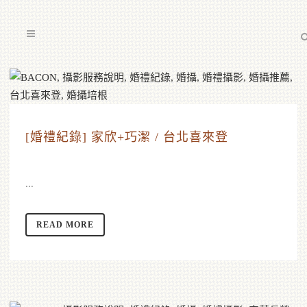
[婚禮紀錄] 家欣+巧潔 / 台北喜來登
...
READ MORE