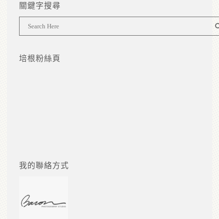
關鍵字搜尋
培根粉絲頁
我的聯絡方式