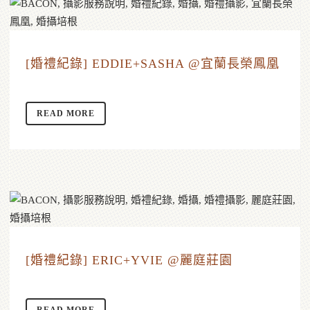
[婚禮紀錄] EDDIE+SASHA @宜蘭長榮鳳凰
READ MORE
[婚禮紀錄] ERIC+YVIE @麗庭莊園