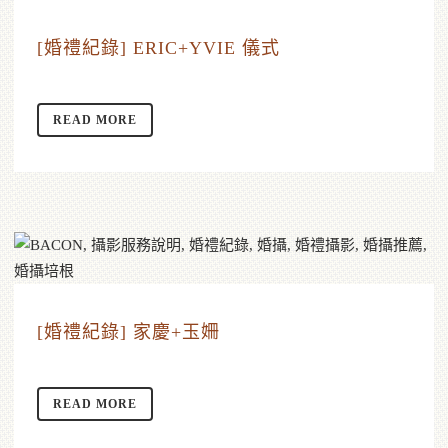
[婚禮紀錄] ERIC+YVIE 儀式
READ MORE
[婚禮紀錄] 家慶+玉姍
READ MORE