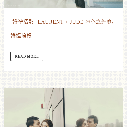
[婚禮攝影] LAURENT + JUDE @心之芳庭/
婚攝培根
READ MORE