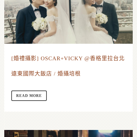
[婚禮攝影] OSCAR+VICKY @香格里拉台北
遠東國際大飯店 / 婚攝培根
READ MORE