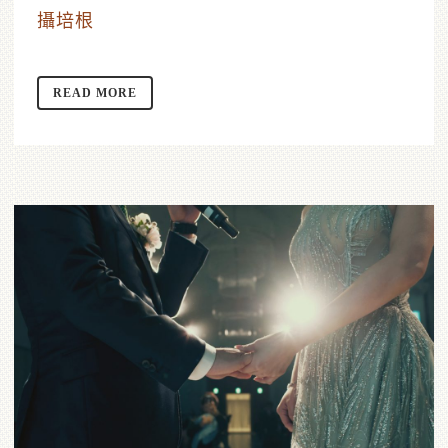
攝培根
READ MORE