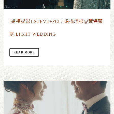
[婚禮攝影] STEVE+PEI / 婚攝培根@萊特薇
庭 LIGHT WEDDING
READ MORE