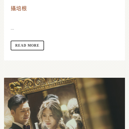
攝培根
...
READ MORE