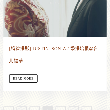
[婚禮攝影] JUSTIN+SONIA / 婚攝培根@台
北福華
READ MORE