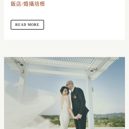
飯店/婚攝培根
READ MORE